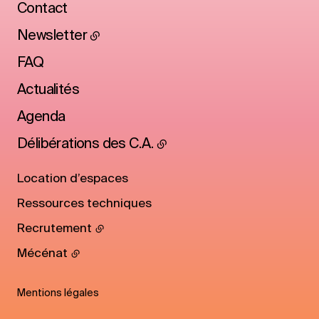
Contact
Newsletter
FAQ
Actualités
Agenda
Délibérations des C.A.
Location d’espaces
Ressources techniques
Recrutement
Mécénat
Mentions légales