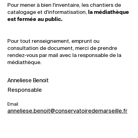
Pour mener à bien l'inventaire, les chantiers de
catalogage et d'informatisation,
la médiathèque
est fermée au public.
Pour tout renseignement, emprunt ou
consultation de document, merci de prendre
rendez-vous par mail avec la responsable de la
médiathèque.
Anneliese Benoit
Responsable
Email
anneliese.benoit@conservatoiredemarseille.fr