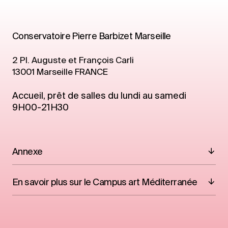
Conservatoire Pierre Barbizet Marseille
2 Pl. Auguste et François Carli
13001
Marseille
FRANCE
Accueil, prêt de salles du lundi au samedi
9H00-21H30
Annexe
En savoir plus sur le Campus art Méditerranée