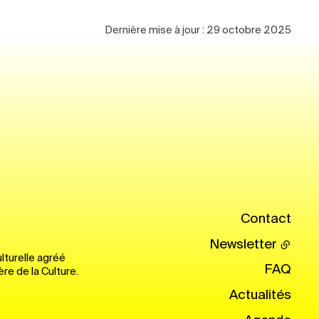
Dernière mise à jour :
29 octobre 2025
Contact
Newsletter
lturelle agréé
FAQ
ère de la Culture.
Actualités