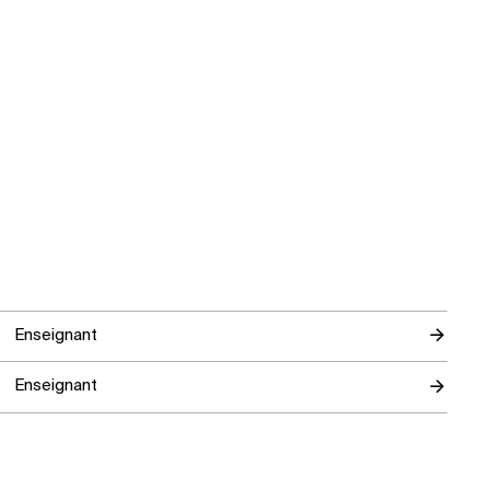
Enseignant
Enseignant