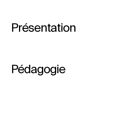
Présentation
Pédagogie