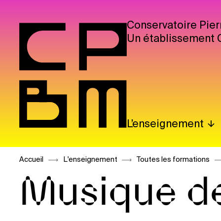
Conservatoire Pier
Un établissement 
L’enseignement
Accueil
L'enseignement
Toutes les formations
Musique d