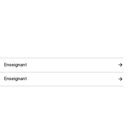
Enseignant
Enseignant