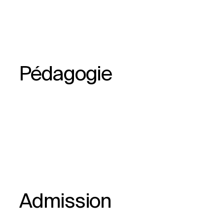
Pédagogie
Admission