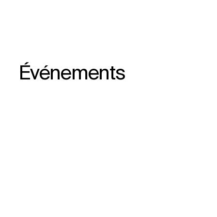
Événements