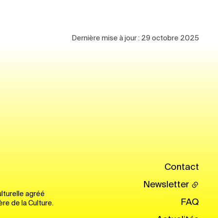
Dernière mise à jour :
29 octobre 2025
Contact
Newsletter
lturelle agréé
FAQ
ère de la Culture.