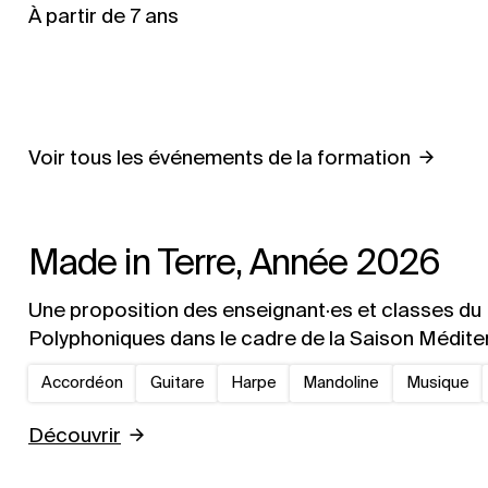
À partir de 7 ans
Voir tous les événements de la formation
Made in Terre, Année 2026
Une proposition des enseignant·es et classes d
Polyphoniques dans le cadre de la Saison Médit
Accordéon
Guitare
Harpe
Mandoline
Musique
Découvrir