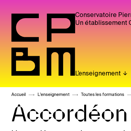
Conservatoire Pier
Un établissement 
L’enseignement
Accueil
L'enseignement
Toutes les formations
Accordéon