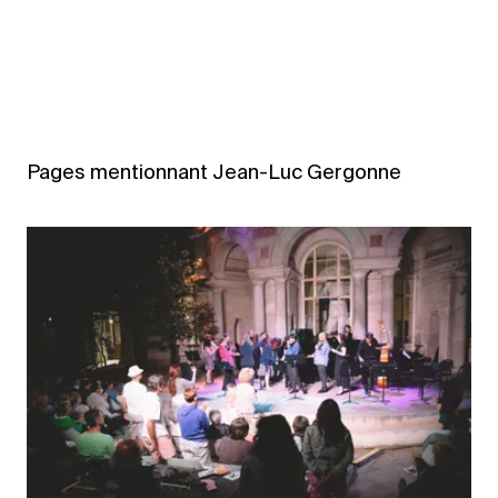
Pages mentionnant Jean-Luc Gergonne