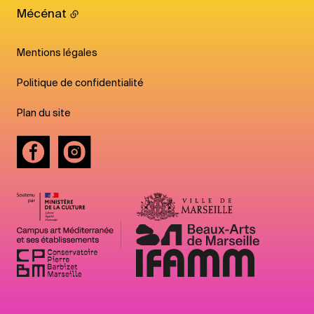
Mécénat
Mentions légales
Politique de confidentialité
Plan du site