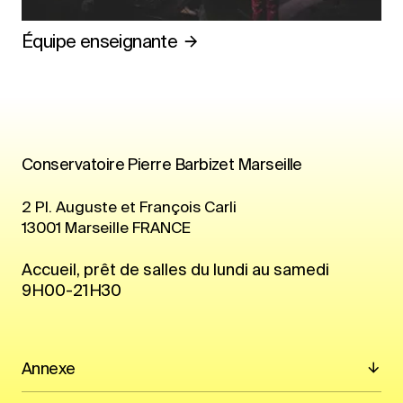
Équipe enseignante
Conservatoire Pierre Barbizet Marseille
2 Pl. Auguste et François Carli
13001
Marseille
FRANCE
Accueil, prêt de salles du lundi au samedi
9H00-21H30
Annexe