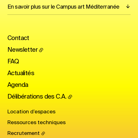
En savoir plus sur le Campus art Méditerranée
Contact
Newsletter
FAQ
Actualités
Agenda
Délibérations des C.A.
Location d’espaces
Ressources techniques
Recrutement