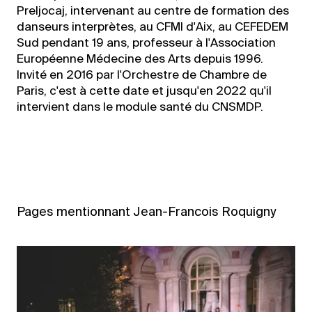
Preljocaj, intervenant au centre de formation des
danseurs interprètes, au CFMI d'Aix, au CEFEDEM
Sud pendant 19 ans, professeur à l'Association
Européenne Médecine des Arts depuis 1996.
Invité en 2016 par l'Orchestre de Chambre de
Paris, c'est à cette date et jusqu'en 2022 qu'il
intervient dans le module santé du CNSMDP.
Pages mentionnant Jean-Francois Roquigny