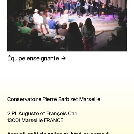
Équipe enseignante
Conservatoire Pierre Barbizet Marseille
2 Pl. Auguste et François Carli
13001
Marseille
FRANCE