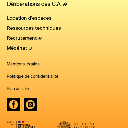
Délibérations des C.A.
Location d’espaces
Ressources techniques
Recrutement
Mécénat
Mentions légales
Politique de confidentialité
Plan du site