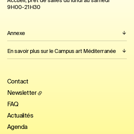
Accueil, prêt de salles du lundi au samedi
9H00-21H30
Annexe
En savoir plus sur le Campus art Méditerranée
Contact
Newsletter
FAQ
Actualités
Agenda