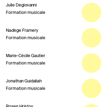
Julie Degiovanni
Formation musicale
Nadège Framery
Formation musicale
Marie-Cécile Gautier
Formation musicale
Jonathan Guidaliah
Formation musicale
Rosen Hristov