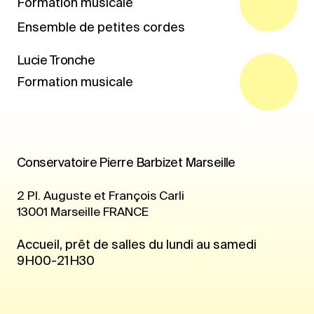
Formation musicale
Ensemble de petites cordes
Lucie Tronche
Formation musicale
Conservatoire Pierre Barbizet Marseille
2 Pl. Auguste et François Carli
13001
Marseille
FRANCE
Accueil, prêt de salles du lundi au samedi
9H00-21H30