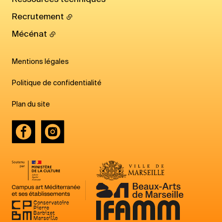
Recrutement
Mécénat
Mentions légales
Politique de confidentialité
Plan du site