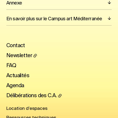
Annexe
En savoir plus sur le Campus art Méditerranée
Contact
Newsletter
FAQ
Actualités
Agenda
Délibérations des C.A.
Location d’espaces
Ressources techniques