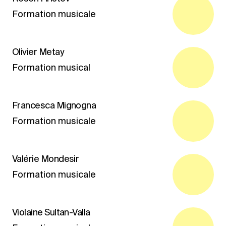
Formation musicale
Olivier Metay
Formation musical
Francesca Mignogna
Formation musicale
Valérie Mondesir
Formation musicale
Violaine Sultan-Valla