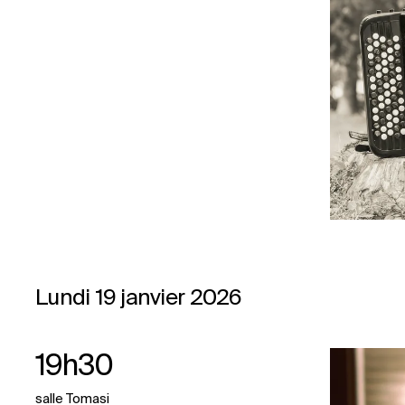
Lundi 19 janvier 2026
19h30
salle Tomasi