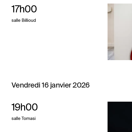
17h00
salle Billioud
Vendredi 16 janvier 2026
19h00
salle Tomasi