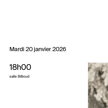
Mardi 20 janvier 2026
18h00
salle Billioud