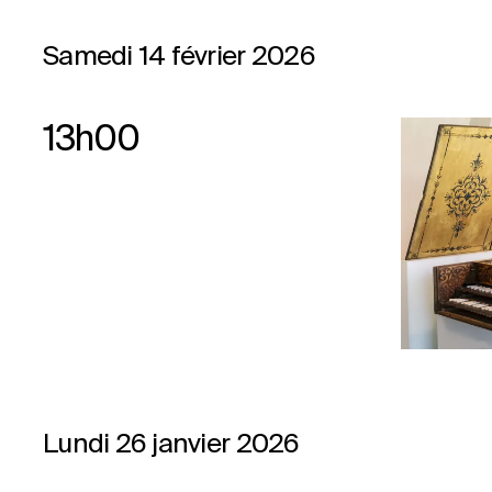
Samedi 14 février 2026
13h00
Lundi 26 janvier 2026