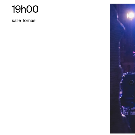
19h00
salle Tomasi