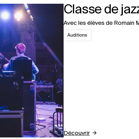
Classe de jaz
Avec les élèves de Romain M
Auditions
Découvrir