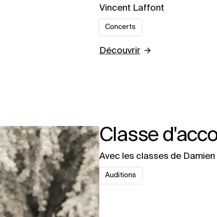
Vincent Laffont
Concerts
Découvrir
Classe d'acc
Avec les classes de Damien 
Auditions