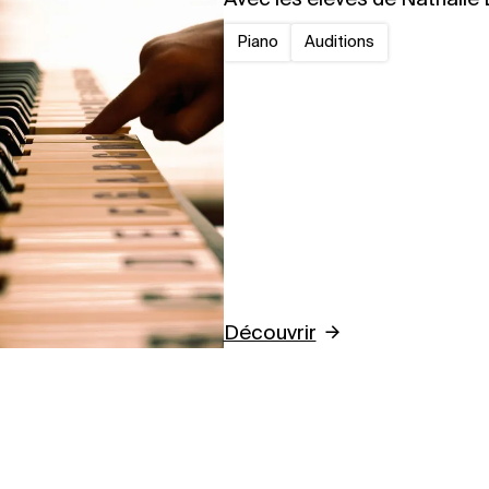
Piano
Auditions
Découvrir