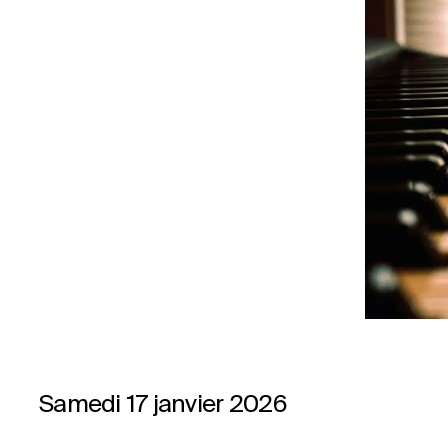
Samedi 17 janvier 2026