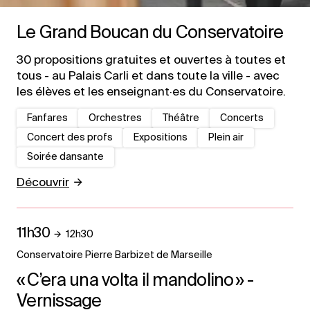
Le Grand Boucan du Conservatoire
30 propositions gratuites et ouvertes à toutes et
tous - au Palais Carli et dans toute la ville - avec
les élèves et les enseignant·es du Conservatoire.
Fanfares
Orchestres
Théâtre
Concerts
Concert des profs
Expositions
Plein air
Soirée dansante
Découvrir
11h30
12h30
Conservatoire Pierre Barbizet de Marseille
« C’era una volta il mandolino » -
Vernissage