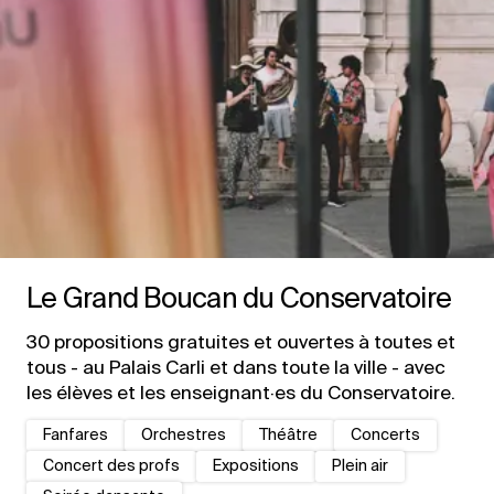
Le Grand Boucan du Conservatoire
30 propositions gratuites et ouvertes à toutes et
tous - au Palais Carli et dans toute la ville - avec
les élèves et les enseignant·es du Conservatoire.
Fanfares
Orchestres
Théâtre
Concerts
Concert des profs
Expositions
Plein air