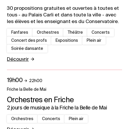
30 propositions gratuites et ouvertes à toutes et
tous - au Palais Carli et dans toute la ville - avec
les élèves et les enseignant·es du Conservatoire.
Fanfares
Orchestres
Théâtre
Concerts
Concert des profs
Expositions
Plein air
Soirée dansante
Découvrir
19h00
22h00
Friche la Belle de Mai
Orchestres en Friche
2 jours de musique à la Friche la Belle de Mai
Orchestres
Concerts
Plein air