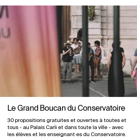
Le Grand Boucan du Conservatoire
30 propositions gratuites et ouvertes à toutes et
tous - au Palais Carli et dans toute la ville - avec
les élèves et les enseignant·es du Conservatoire.