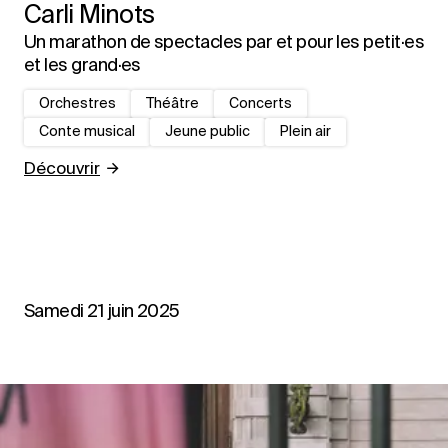
Carli Minots
Un marathon de spectacles par et pour les petit·es
et les grand·es
Orchestres
Théâtre
Concerts
Conte musical
Jeune public
Plein air
Découvrir
Samedi 21 juin 2025