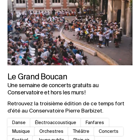
Le Grand Boucan
Une semaine de concerts gratuits au
Conservatoire et hors les murs !
Retrouvez la troisième édition de ce temps fort
d'été au Conservatoire Pierre Barbizet.
Danse
Électroaccoustique
Fanfares
Musique
Orchestres
Théâtre
Concerts