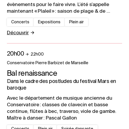
évènements pour le faire vivre. L’été s’appelle
maintenant « Plaleil » : saison de plage & de …
Concerts
Expositions
Plein air
Découvrir
20h00
22h00
Conservatoire Pierre Barbizet de Marseille
Bal renaissance
Dans le cadre des postludes du festival Mars en
baroque
Avec le département de musique ancienne du
Conservatoire : classes de clavecin et basse
continue, flûtes à bec, traverso, viole de gambe.
Maître à danser : Pascal Gallon
Concerts
Plein air
Soirée dansante