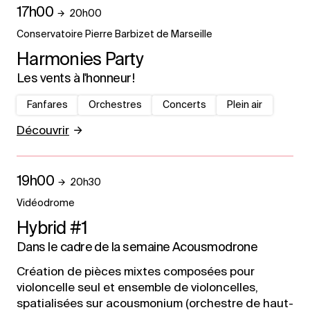
17h00
20h00
Conservatoire Pierre Barbizet de Marseille
Harmonies Party
Les vents à l'honneur !
Fanfares
Orchestres
Concerts
Plein air
Découvrir
19h00
20h30
Vidéodrome
Hybrid #1
Dans le cadre de la semaine Acousmodrone
Création de pièces mixtes composées pour
violoncelle seul et ensemble de violoncelles,
spatialisées sur acousmonium (orchestre de haut-