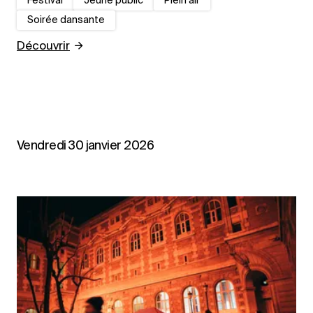
Festival
Jeune public
Plein air
Soirée dansante
Découvrir
Vendredi 30 janvier 2026