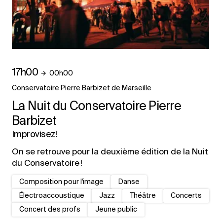
17h00
00h00
Conservatoire Pierre Barbizet de Marseille
La Nuit du Conservatoire Pierre
Barbizet
Improvisez !
On se retrouve pour la deuxième édition de la Nuit
du Conservatoire !
Composition pour l'image
Danse
Électroaccoustique
Jazz
Théâtre
Concerts
Concert des profs
Jeune public