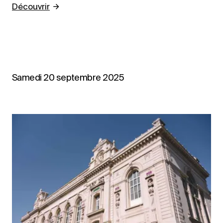
Découvrir
Samedi 20 septembre 2025