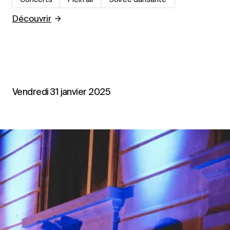
Découvrir
Vendredi 31 janvier 2025