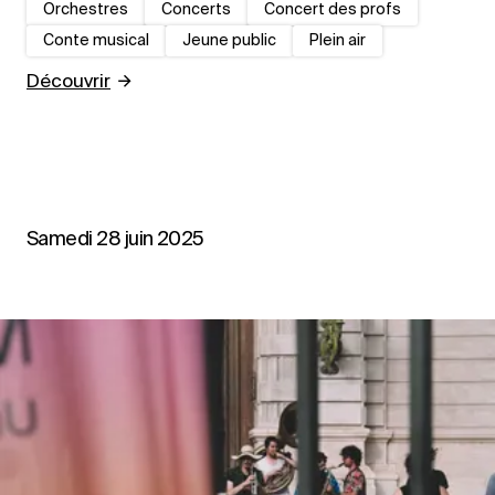
Orchestres
Concerts
Concert des profs
Conte musical
Jeune public
Plein air
Découvrir
Samedi 28 juin 2025