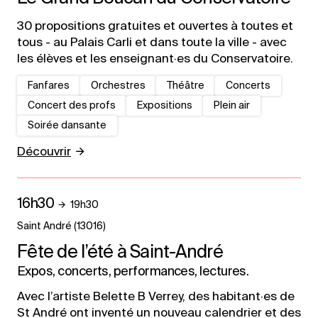
30 propositions gratuites et ouvertes à toutes et
tous - au Palais Carli et dans toute la ville - avec
les élèves et les enseignant·es du Conservatoire.
Fanfares
Orchestres
Théâtre
Concerts
Concert des profs
Expositions
Plein air
Soirée dansante
Découvrir
16h30
19h30
Saint André (13016)
Fête de l’été à Saint-André
Expos, concerts, performances, lectures.
Avec l’artiste Belette B Verrey, des habitant·es de
St André ont inventé un nouveau calendrier et des