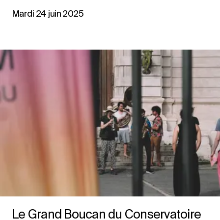
Mardi 24 juin 2025
Le Grand Boucan du Conservatoire