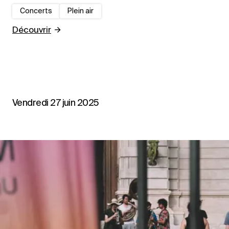
Concerts
Plein air
Découvrir
Vendredi 27 juin 2025