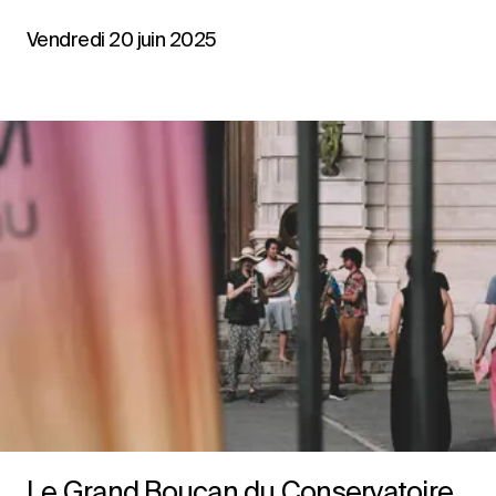
Vendredi 20 juin 2025
Le Grand Boucan du Conservatoire