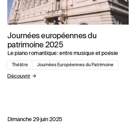
Journées européennes du
patrimoine 2025
Le piano romantique : entre musique et poésie
Théâtre
Journées Européennes du Patrimoine
Découvrir
Dimanche 29 juin 2025