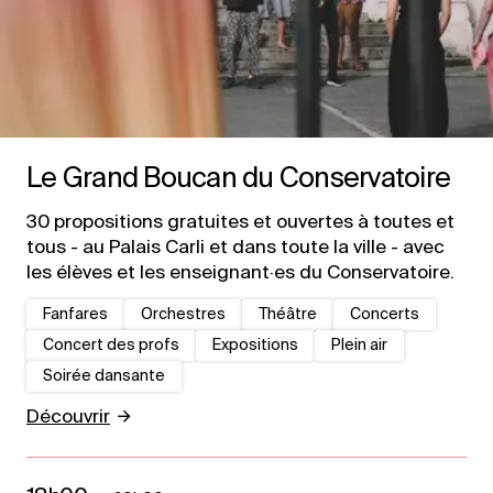
Le Grand Boucan du Conservatoire
30 propositions gratuites et ouvertes à toutes et
tous - au Palais Carli et dans toute la ville - avec
les élèves et les enseignant·es du Conservatoire.
Fanfares
Orchestres
Théâtre
Concerts
Concert des profs
Expositions
Plein air
Soirée dansante
Découvrir