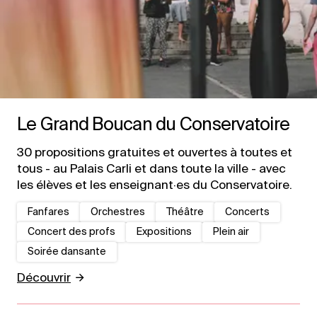
Le Grand Boucan du Conservatoire
30 propositions gratuites et ouvertes à toutes et
tous - au Palais Carli et dans toute la ville - avec
les élèves et les enseignant·es du Conservatoire.
Fanfares
Orchestres
Théâtre
Concerts
Concert des profs
Expositions
Plein air
Soirée dansante
Découvrir