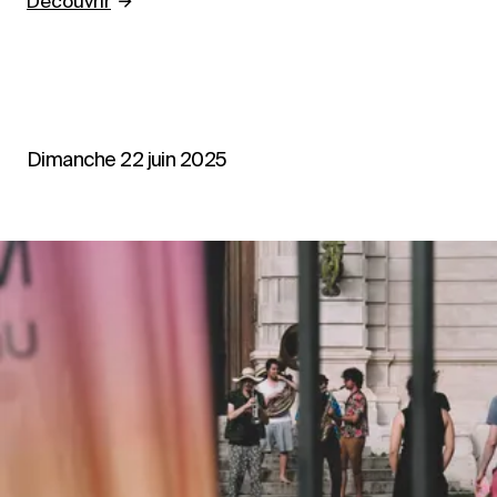
Découvrir
Dimanche 22 juin 2025