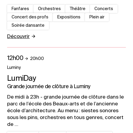
Fanfares
Orchestres
Théâtre
Concerts
Concert des profs
Expositions
Plein air
Soirée dansante
Découvrir
12h00
20h00
Luminy
LumiDay
Grande journée de clôture à Luminy
De midi à 23h - grande journée de clôture dans le
parc de l’école des Beaux-arts et de l’ancienne
école d’architecture. Au menu : siestes sonores
sous les pins, orchestres en tous genres, concert
de …