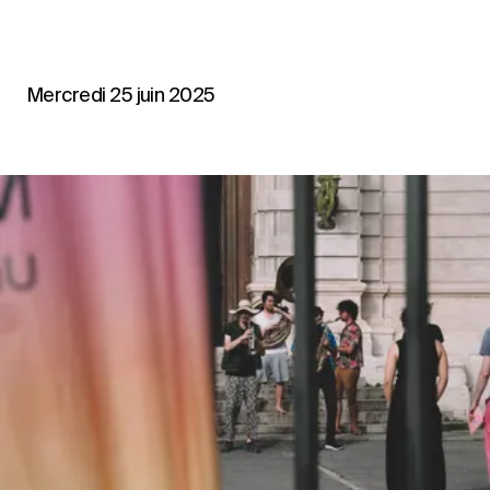
Mercredi 25 juin 2025