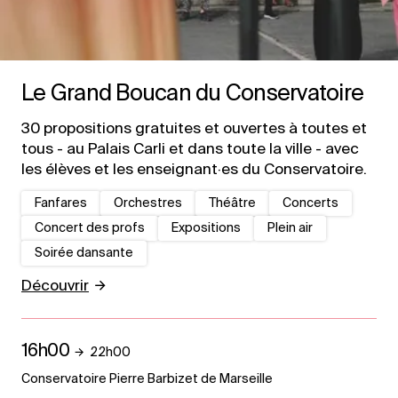
Le Grand Boucan du Conservatoire
30 propositions gratuites et ouvertes à toutes et
tous - au Palais Carli et dans toute la ville - avec
les élèves et les enseignant·es du Conservatoire.
Fanfares
Orchestres
Théâtre
Concerts
Concert des profs
Expositions
Plein air
Soirée dansante
Découvrir
16h00
22h00
Conservatoire Pierre Barbizet de Marseille