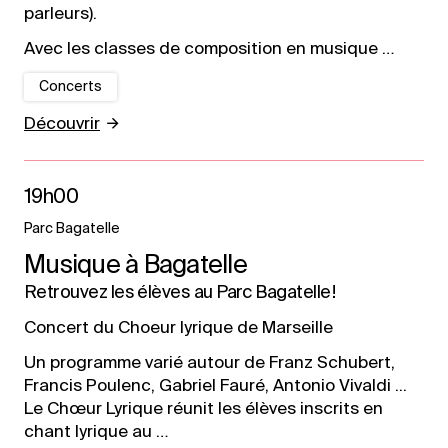
parleurs).
Avec les classes de composition en musique …
Concerts
Découvrir
19h00
Parc Bagatelle
Musique à Bagatelle
Retrouvez les élèves au Parc Bagatelle !
Concert du Choeur lyrique de Marseille
Un programme varié autour de Franz Schubert,
Francis Poulenc, Gabriel Fauré, Antonio Vivaldi ...
Le Chœur Lyrique réunit les élèves inscrits en
chant lyrique au …