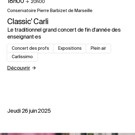
18h00
20h00
Conservatoire Pierre Barbizet de Marseille
Classic' Carli
Le traditionnel grand concert de fin d'année des
enseignant·es
Concert des profs
Expositions
Plein air
Carlissimo
Découvrir
Jeudi 26 juin 2025