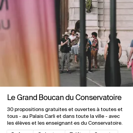
Le Grand Boucan du Conservatoire
30 propositions gratuites et ouvertes à toutes et
tous - au Palais Carli et dans toute la ville - avec
les élèves et les enseignant·es du Conservatoire.