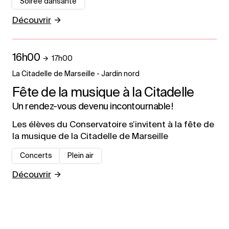
Soirée dansante
Découvrir
16h00
17h00
La Citadelle de Marseille - Jardin nord
Fête de la musique à la Citadelle
Un rendez-vous devenu incontournable !
Les élèves du Conservatoire s’invitent à la fête de
la musique de la Citadelle de Marseille
Concerts
Plein air
Découvrir