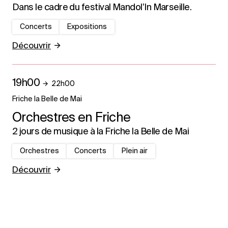
Dans le cadre du festival Mandol’In Marseille.
Concerts
Expositions
Découvrir
19h00
22h00
Friche la Belle de Mai
Orchestres en Friche
2 jours de musique à la Friche la Belle de Mai
Orchestres
Concerts
Plein air
Découvrir