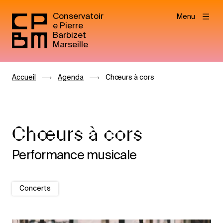
Conservatoir
Menu
e Pierre
Barbizet
Marseille
Accueil
Agenda
Chœurs à cors
Chœurs à cors
Performance musicale
Concerts