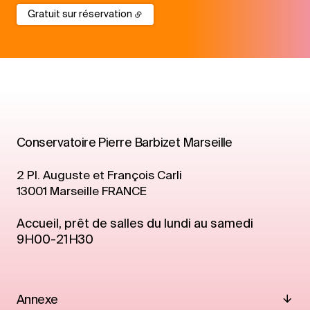
Gratuit sur réservation
Conservatoire Pierre Barbizet Marseille
2 Pl. Auguste et François Carli
13001
Marseille
FRANCE
Accueil, prêt de salles du lundi au samedi
9H00-21H30
Annexe