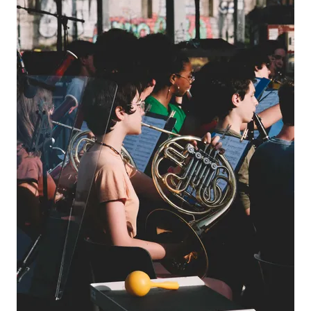
Agrandir