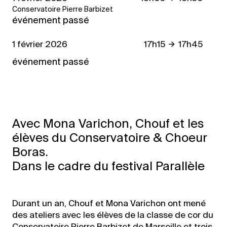
Conservatoire Pierre Barbizet
événement passé
1 février 2026
17h15
17h45
événement passé
Avec Mona Varichon, Chouf et les
élèves du Conservatoire & Choeur
Boras.
Dans le cadre du festival Parallèle
Durant un an, Chouf et Mona Varichon ont mené
des ateliers avec les élèves de la classe de cor du