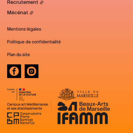
Recrutement
Mécénat
Mentions légales
Politique de confidentialité
Plan du site