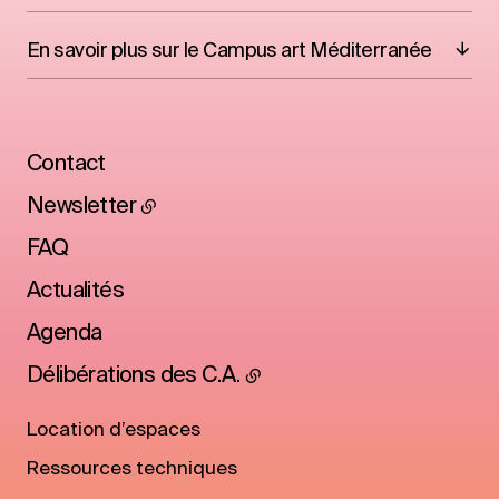
En savoir plus sur le Campus art Méditerranée
Contact
Newsletter
FAQ
Actualités
Agenda
Délibérations des C.A.
Location d’espaces
Ressources techniques